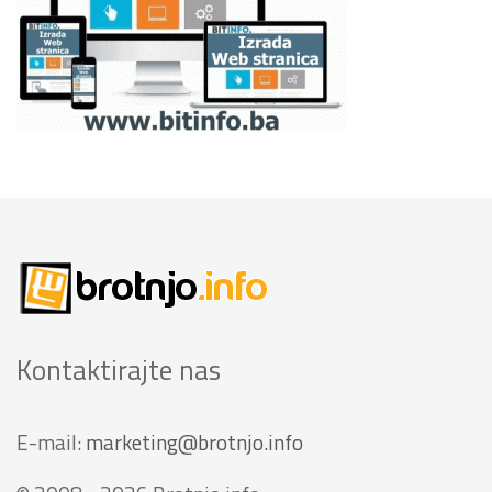
Kontaktirajte nas
E-mail:
marketing@brotnjo.info