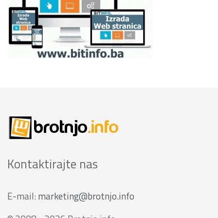
Kontaktirajte nas
E-mail:
marketing@brotnjo.info