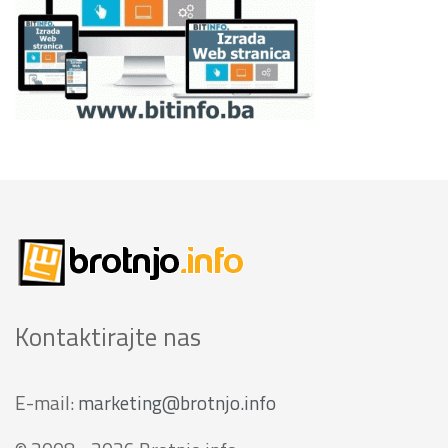
Kontaktirajte nas
E-mail:
marketing@brotnjo.info