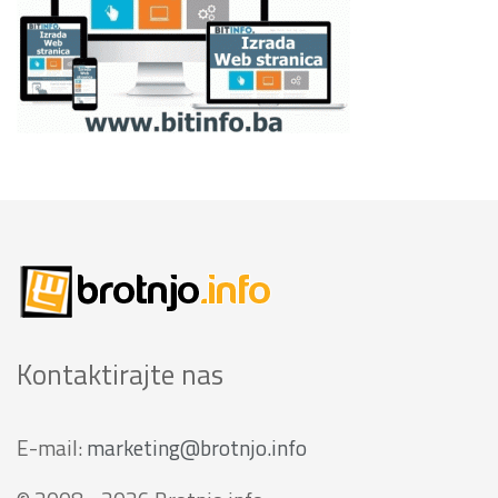
Kontaktirajte nas
E-mail:
marketing@brotnjo.info