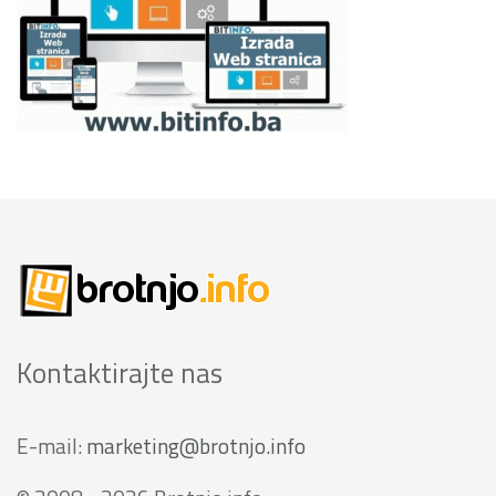
Kontaktirajte nas
E-mail:
marketing@brotnjo.info