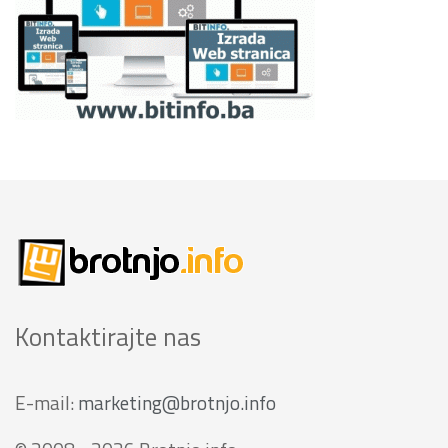
Kontaktirajte nas
E-mail:
marketing@brotnjo.info