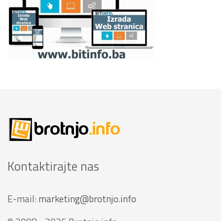
Kontaktirajte nas
E-mail:
marketing@brotnjo.info