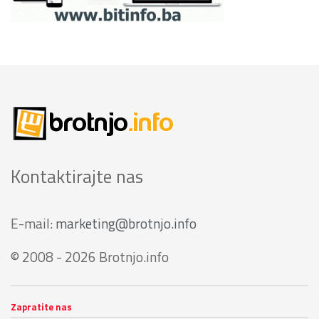
Kontaktirajte nas
E-mail:
marketing@brotnjo.info
© 2008 - 2026 Brotnjo.info
Zapratite nas