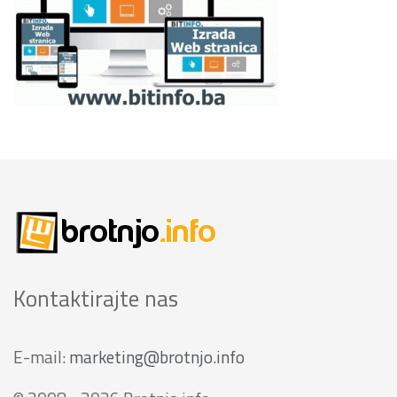
Kontaktirajte nas
E-mail:
marketing@brotnjo.info