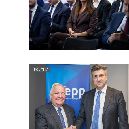
POLITIKA