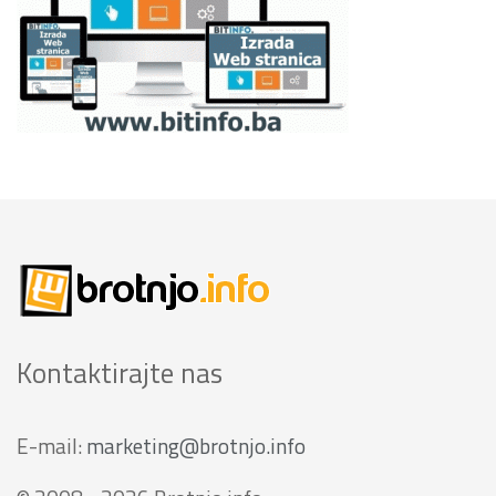
Kontaktirajte nas
E-mail:
marketing@brotnjo.info