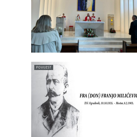
POVIJEST