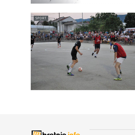
SPORT