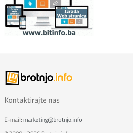
Kontaktirajte nas
E-mail:
marketing@brotnjo.info