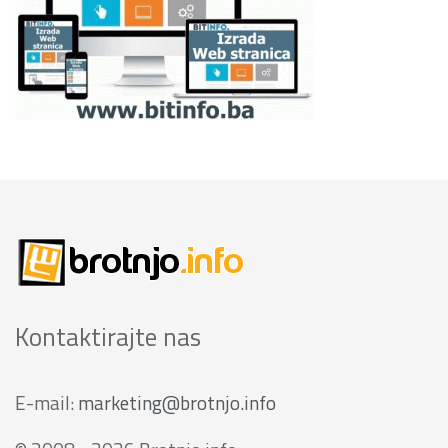
Kontaktirajte nas
E-mail:
marketing@brotnjo.info