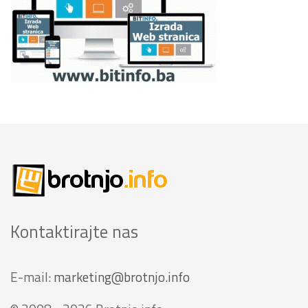
Kontaktirajte nas
E-mail:
marketing@brotnjo.info