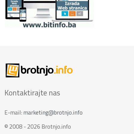
Kontaktirajte nas
E-mail:
marketing@brotnjo.info
© 2008 - 2026 Brotnjo.info