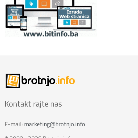
Kontaktirajte nas
E-mail:
marketing@brotnjo.info