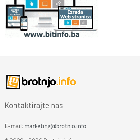
Kontaktirajte nas
E-mail:
marketing@brotnjo.info