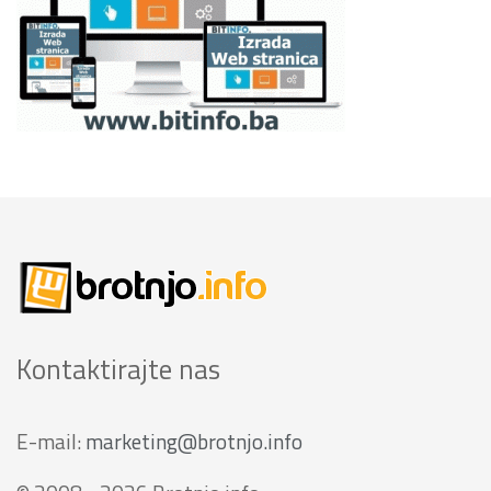
Kontaktirajte nas
E-mail:
marketing@brotnjo.info