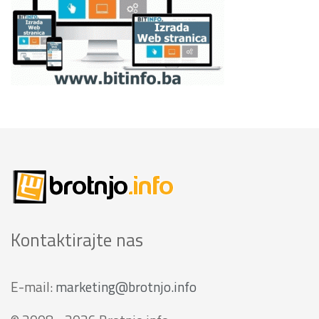
Kontaktirajte nas
E-mail:
marketing@brotnjo.info