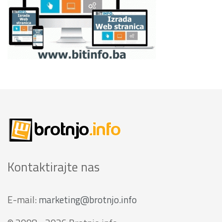
Kontaktirajte nas
E-mail:
marketing@brotnjo.info