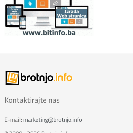
Kontaktirajte nas
E-mail:
marketing@brotnjo.info