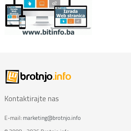
Kontaktirajte nas
E-mail:
marketing@brotnjo.info