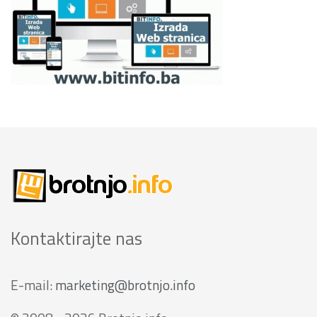
Kontaktirajte nas
E-mail:
marketing@brotnjo.info