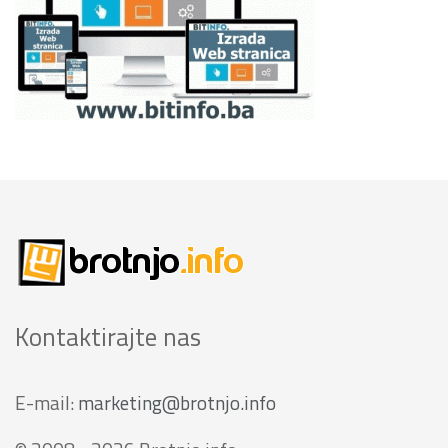
Kontaktirajte nas
E-mail:
marketing@brotnjo.info