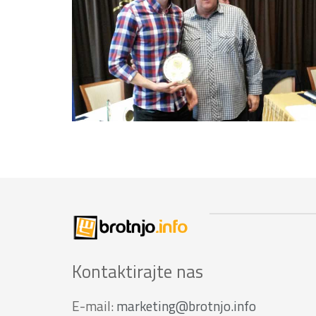
Kontaktirajte nas
E-mail:
marketing@brotnjo.info