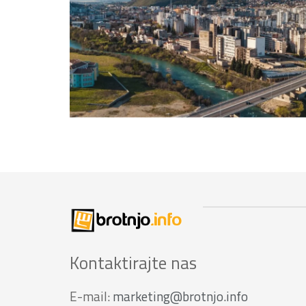
Kontaktirajte nas
E-mail:
marketing@brotnjo.info