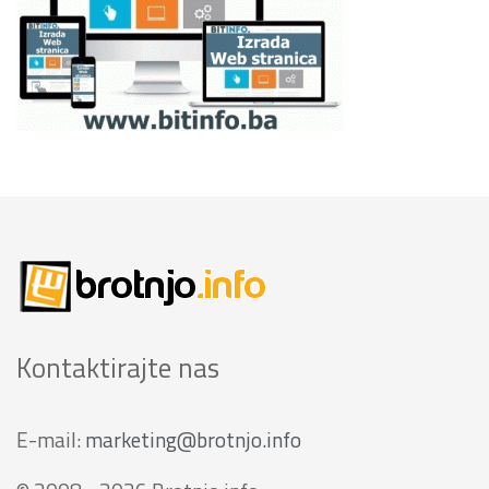
Kontaktirajte nas
E-mail:
marketing@brotnjo.info