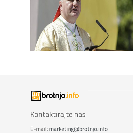
Kontaktirajte nas
E-mail:
marketing@brotnjo.info