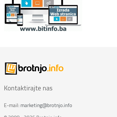
Kontaktirajte nas
E-mail:
marketing@brotnjo.info