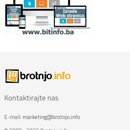
Kontaktirajte nas
E-mail:
marketing@brotnjo.info