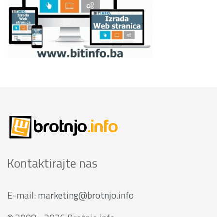
Kontaktirajte nas
E-mail:
marketing@brotnjo.info