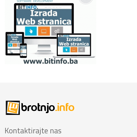
Kontaktirajte nas