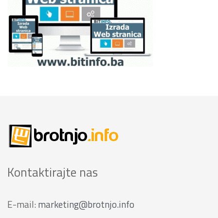
Kontaktirajte nas
E-mail:
marketing@brotnjo.info