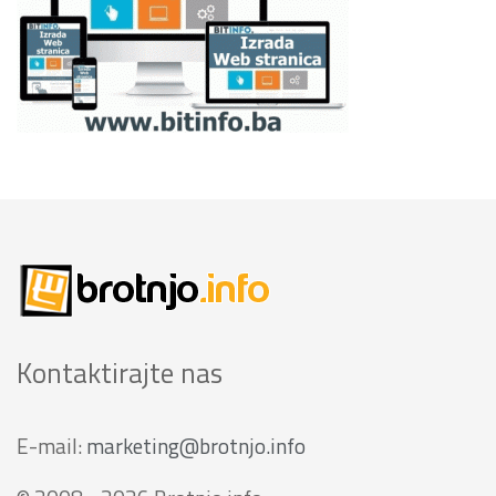
Kontaktirajte nas
E-mail:
marketing@brotnjo.info