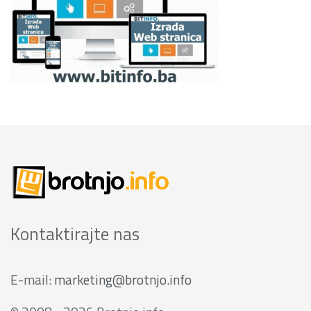
Kontaktirajte nas
E-mail:
marketing@brotnjo.info