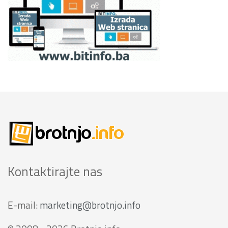
Kontaktirajte nas
E-mail:
marketing@brotnjo.info