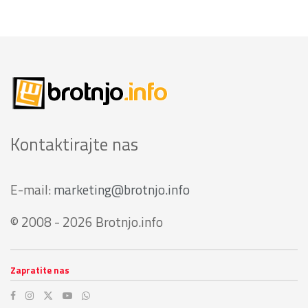
Kontaktirajte nas
E-mail:
marketing@brotnjo.info
© 2008 - 2026 Brotnjo.info
Zapratite nas