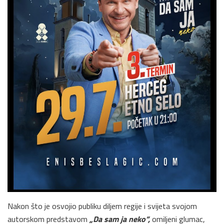
Nakon što je osvojio publiku diljem regije i svijeta svojom
autorskom predstavom
„Da sam ja neko”,
omiljeni glumac,