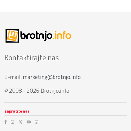
Kontaktirajte nas
E-mail:
marketing@brotnjo.info
© 2008 - 2026 Brotnjo.info
Zapratite nas