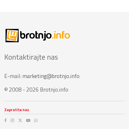
Kontaktirajte nas
E-mail:
marketing@brotnjo.info
© 2008 - 2026 Brotnjo.info
Zapratite nas