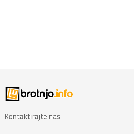
Kontaktirajte nas