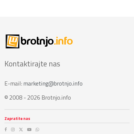
Kontaktirajte nas
E-mail:
marketing@brotnjo.info
© 2008 - 2026 Brotnjo.info
Zapratite nas