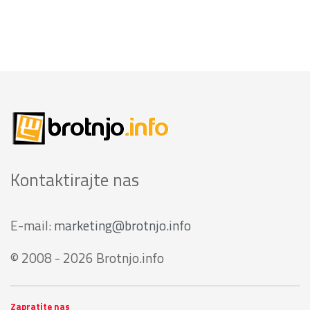
Kontaktirajte nas
E-mail:
marketing@brotnjo.info
© 2008 - 2026 Brotnjo.info
Zapratite nas