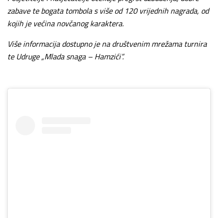
zabave te bogata tombola s više od 120 vrijednih nagrada, od
kojih je većina novčanog karaktera.
Više informacija dostupno je na društvenim mrežama turnira
te Udruge „Mlada snaga – Hamzići”.