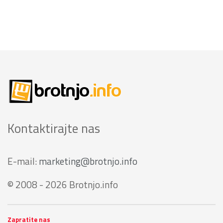
Kontaktirajte nas
E-mail:
marketing@brotnjo.info
© 2008 - 2026 Brotnjo.info
Zapratite nas