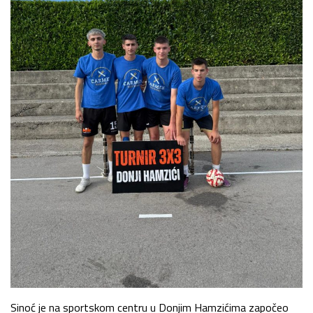
Sinoć je na sportskom centru u Donjim Hamzićima započeo