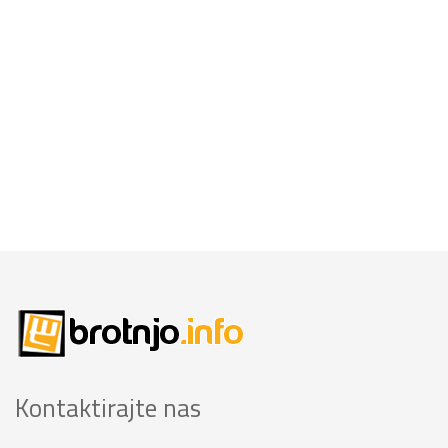
Kontaktirajte nas