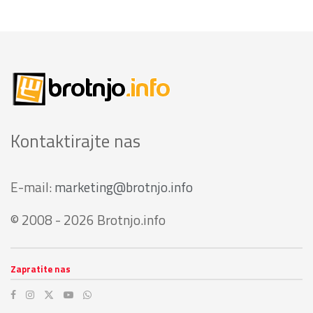
Kontaktirajte nas
E-mail:
marketing@brotnjo.info
© 2008 - 2026 Brotnjo.info
Zapratite nas