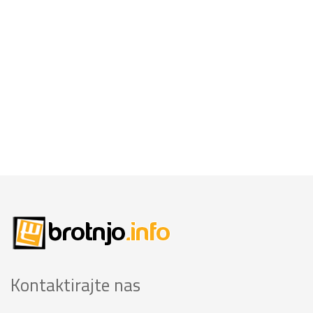
Kontaktirajte nas