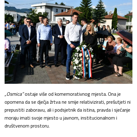
„Osmica”
ostaje više od komemorativnog mjesta. Ona je
opomena da se dječja žrtva ne smije relativizirati, prešutjeti ni
prepustiti zaboravu, ali i podsjetnik da istina, pravda i sjećanje
moraju imati svoje mjesto u javnom, institucionalnom i
društvenom prostoru.