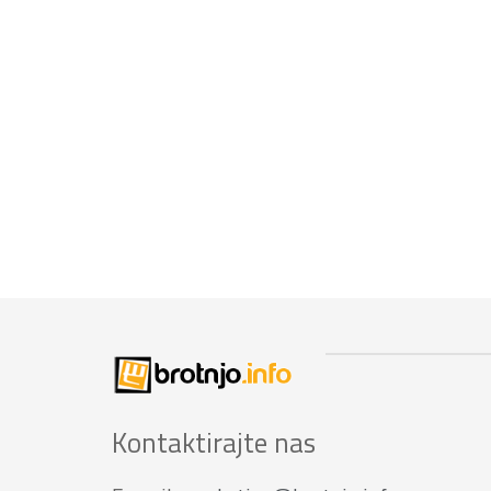
Kontaktirajte nas