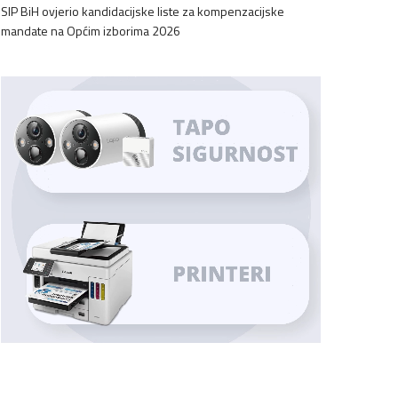
SIP BiH ovjerio kandidacijske liste za kompenzacijske
mandate na Općim izborima 2026