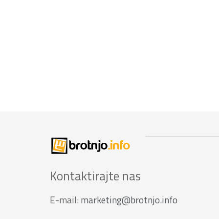
Kontaktirajte nas
E-mail:
marketing@brotnjo.info