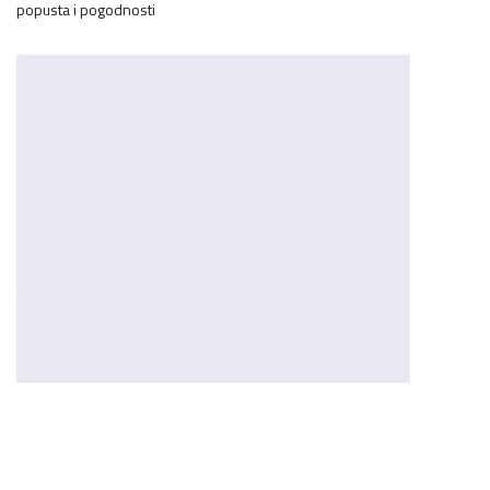
popusta i pogodnosti